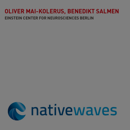
OLIVER MAI-KOLERUS, BENEDIKT SALMEN
EINSTEIN CENTER FOR NEUROSCIENCES BERLIN