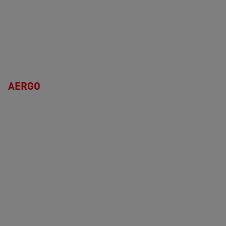
AERGO