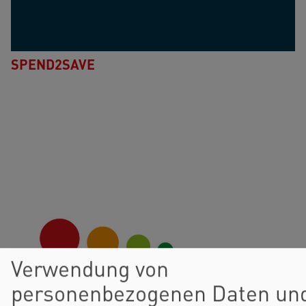
SPEND2SAVE
Verwendung von
personenbezogenen Daten un