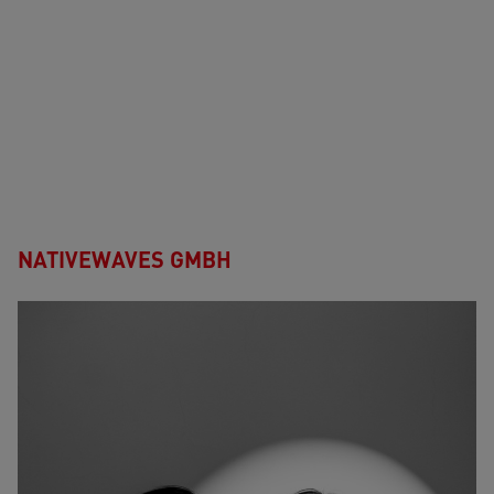
NATIVEWAVES GMBH