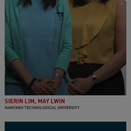
SIERIN LIM, MAY LWIN
NANYANG TECHNOLOGICAL UNIVERSITY