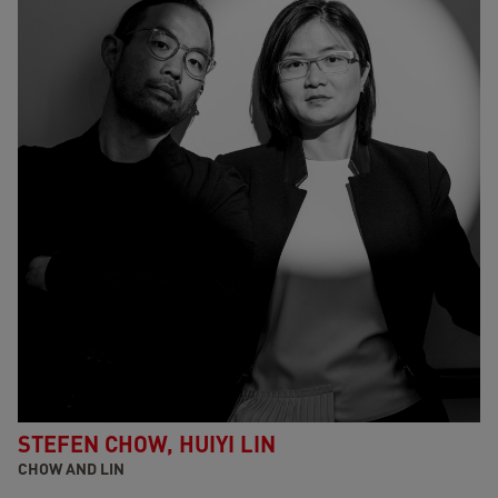
STEFEN CHOW, HUIYI LIN
CHOW AND LIN