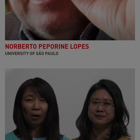
NORBERTO PEPORINE LOPES
UNIVERSITY OF SÃO PAULO