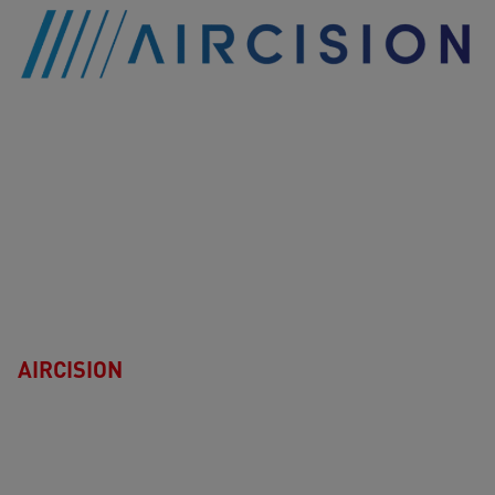
AIRCISION